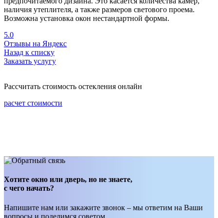
предпочитаемого дизайна. Это касается количества камер,
наличия утеплителя, а также размеров светового проема.
Возможна установка окон нестандартной формы.
5.0
Отзывы на Яндекс
Назад к списку
Заказать услугу
Рассчитать стоимость остекления онлайн
расчет стоимости
Хотите окно или дверь, но не знаете,
с чего начать?
Напишите нам или закажите звонок – мы ответим на Ваши
вопросы и поделимся советом.