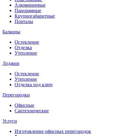
Алюминиевые
Панорамные
Крупногабаритные
Порталы
Балконы
Остекление
Отделка
Утепление
Лоджии
Остекление
Утепление
Отделка под ключ
Перегородки
Офисные
Сантехнические
Услуги
Изготовление офисных перегородок