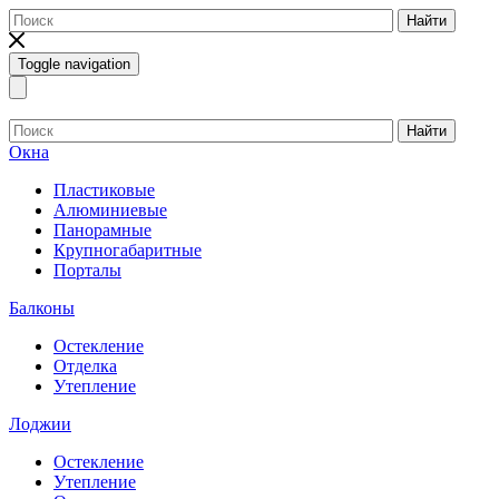
Найти
Toggle navigation
Найти
Окна
Пластиковые
Алюминиевые
Панорамные
Крупногабаритные
Порталы
Балконы
Остекление
Отделка
Утепление
Лоджии
Остекление
Утепление