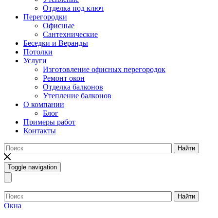
Отделка под ключ
Перегородки
Офисные
Сантехнические
Беседки и Веранды
Потолки
Услуги
Изготовление офисных перегородок
Ремонт окон
Отделка балконов
Утепление балконов
О компании
Блог
Примеры работ
Контакты
Найти
Toggle navigation
Найти
Окна