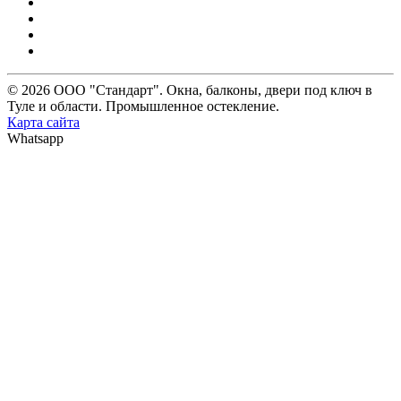
© 2026 ООО "Стандарт". Окна, балконы, двери под ключ в
Туле и области. Промышленное остекление.
Карта сайта
Whatsapp