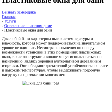
Вызвать замерщика
Главная
-
Услуги
-
Остекление в частном доме
-
Пластиковые окна для бани
Для любой бани характерны высокие температуры и
влажность, которая может поддерживаться на значительном
уровне не один час. Несмотря на сомнения по поводу
возможности установки в этих помещениях пластиковых
окон, такие конструкции вполне могут использоваться по
назначению, являясь хорошей альтернативой деревянным
изделиям. Они обладают достаточной устойчивостью к влаге
и высоким температурам, чтобы выдерживать подобную
нагрузку на протяжении многих лет.