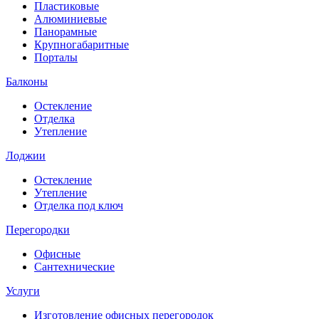
Пластиковые
Алюминиевые
Панорамные
Крупногабаритные
Порталы
Балконы
Остекление
Отделка
Утепление
Лоджии
Остекление
Утепление
Отделка под ключ
Перегородки
Офисные
Сантехнические
Услуги
Изготовление офисных перегородок