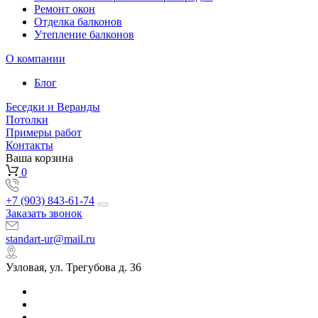
Ремонт окон
Отделка балконов
Утепление балконов
О компании
Блог
Беседки и Веранды
Потолки
Примеры работ
Контакты
Ваша корзина
0
+7 (903) 843-61-74
Заказать звонок
standart-ur@mail.ru
Узловая, ул. Трегубова д. 36