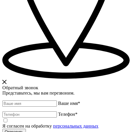
Обратный звонок
Представьтесь, мы вам перезвоним.
Ваше имя
*
Телефон
*
Я согласен на обработку
персональных данных