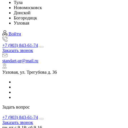
Тула
Новомосковск
Донской
Богородицк
Узловая
Войти
+7 (903) 843-61-74
Заказать звонок
standart-ur@mail.ru
Узловая, ул. Трегубова д. 36
Задать вопрос
+7 (903) 843-61-74
Заказать звонок
пн-пт с 9-18; сб 9-16