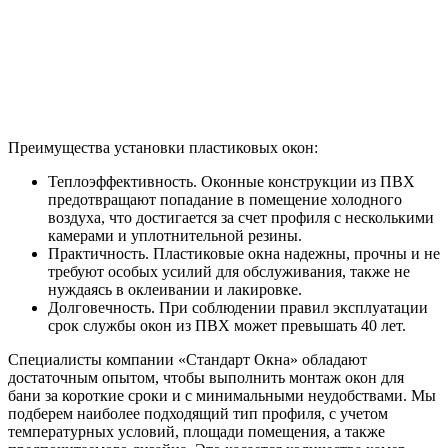
Преимущества установки пластиковых окон:
Теплоэффективность. Оконные конструкции из ПВХ
предотвращают попадание в помещение холодного
воздуха, что достигается за счет профиля с несколькими
камерами и уплотнительной резины.
Практичность. Пластиковые окна надежны, прочны и не
требуют особых усилий для обслуживания, также не
нуждаясь в оклеивании и лакировке.
Долговечность. При соблюдении правил эксплуатации
срок службы окон из ПВХ может превышать 40 лет.
Специалисты компании «Стандарт Окна» обладают
достаточным опытом, чтобы выполнить монтаж окон для
бани за короткие сроки и с минимальными неудобствами. Мы
подберем наиболее подходящий тип профиля, с учетом
температурных условий, площади помещения, а также