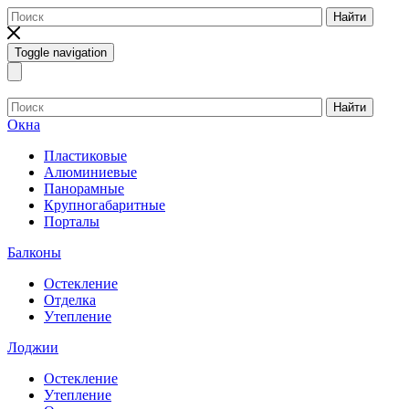
Найти
Toggle navigation
Найти
Окна
Пластиковые
Алюминиевые
Панорамные
Крупногабаритные
Порталы
Балконы
Остекление
Отделка
Утепление
Лоджии
Остекление
Утепление