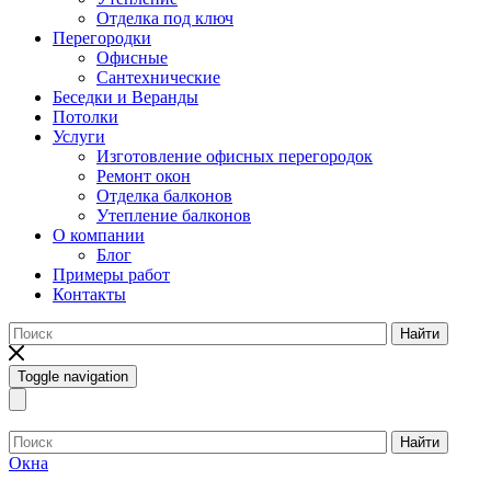
Отделка под ключ
Перегородки
Офисные
Сантехнические
Беседки и Веранды
Потолки
Услуги
Изготовление офисных перегородок
Ремонт окон
Отделка балконов
Утепление балконов
О компании
Блог
Примеры работ
Контакты
Найти
Toggle navigation
Найти
Окна