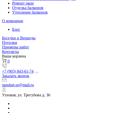
Ремонт окон
Отделка балконов
Утепление балконов
О компании
Блог
Беседки и Веранды
Потолки
Примеры работ
Контакты
Ваша корзина
0
+7 (903) 843-61-74
Заказать звонок
standart-ur@mail.ru
Узловая, ул. Трегубова д. 36