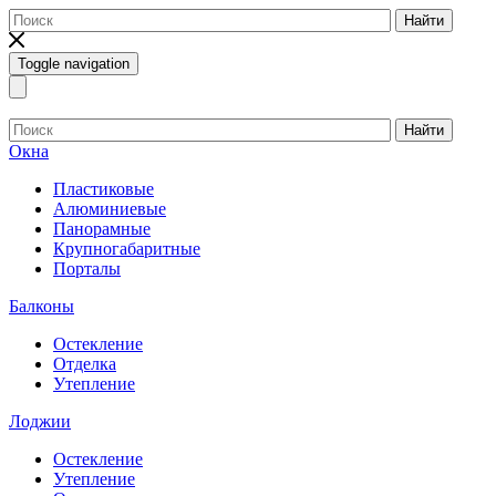
Найти
Toggle navigation
Найти
Окна
Пластиковые
Алюминиевые
Панорамные
Крупногабаритные
Порталы
Балконы
Остекление
Отделка
Утепление
Лоджии
Остекление
Утепление