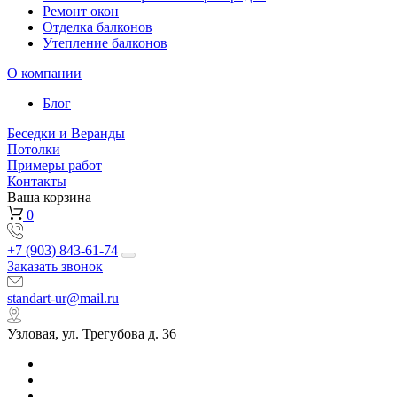
Ремонт окон
Отделка балконов
Утепление балконов
О компании
Блог
Беседки и Веранды
Потолки
Примеры работ
Контакты
Ваша корзина
0
+7 (903) 843-61-74
Заказать звонок
standart-ur@mail.ru
Узловая, ул. Трегубова д. 36