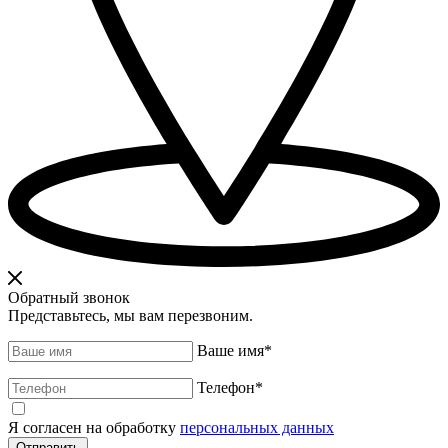
Обратный звонок
Представьтесь, мы вам перезвоним.
Ваше имя
*
Телефон
*
Я согласен на обработку
персональных данных