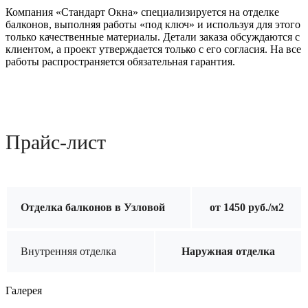
Компания «Стандарт Окна» специализируется на отделке
балконов, выполняя работы «под ключ» и используя для этого
только качественные материалы. Детали заказа обсуждаются с
клиентом, а проект утверждается только с его согласия. На все
работы распространяется обязательная гарантия.
Прайс-лист
Отделка балконов в Узловой
от 1450 руб./м2
Внутренняя отделка
Наружная отделка
Галерея