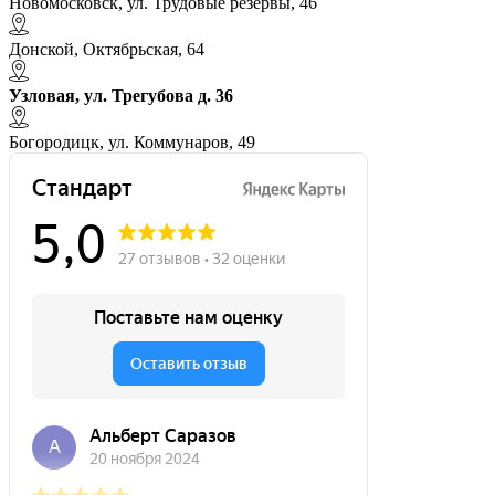
Новомосковск, ул. Трудовые резервы, 46
Донской, Октябрьская, 64
Узловая, ул. Трегубова д. 36
Богородицк, ул. Коммунаров, 49