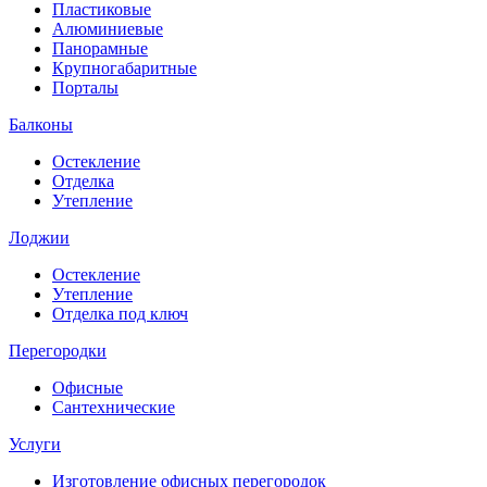
Пластиковые
Алюминиевые
Панорамные
Крупногабаритные
Порталы
Балконы
Остекление
Отделка
Утепление
Лоджии
Остекление
Утепление
Отделка под ключ
Перегородки
Офисные
Сантехнические
Услуги
Изготовление офисных перегородок