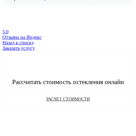
5.0
Отзывы на Яндекс
Назад к списку
Заказать услугу
Рассчитать стоимость остекления онлайн
РАСЧЕТ СТОИМОСТИ