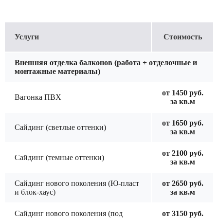
Услуги
Стоимость
Внешняя отделка балконов (работа + отделочные и
монтажные материалы)
от 1450 руб.
Вагонка ПВХ
за кв.м
от 1650 руб.
Сайдинг (светлые оттенки)
за кв.м
от 2100 руб.
Сайдинг (темные оттенки)
за кв.м
Сайдинг нового поколения (Ю-пласт
от 2650 руб.
и блок-хаус)
за кв.м
Сайдинг нового поколения (под
от 3150 руб.