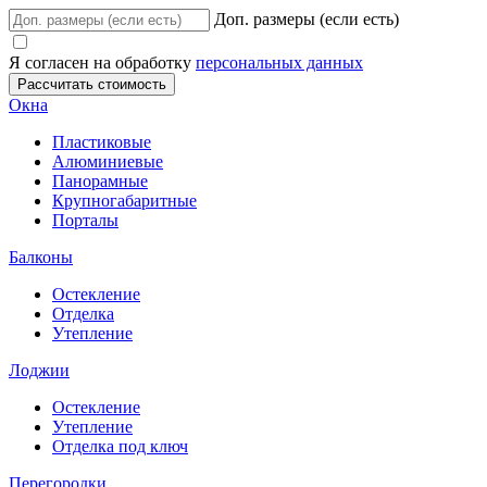
Доп. размеры (если есть)
Я согласен на обработку
персональных данных
Окна
Пластиковые
Алюминиевые
Панорамные
Крупногабаритные
Порталы
Балконы
Остекление
Отделка
Утепление
Лоджии
Остекление
Утепление
Отделка под ключ
Перегородки