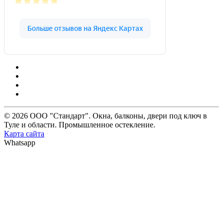
© 2026 ООО "Стандарт". Окна, балконы, двери под ключ в
Туле и области. Промышленное остекление.
Карта сайта
Whatsapp