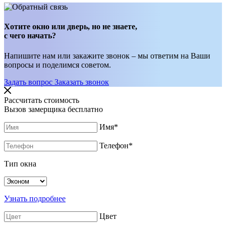
Хотите окно или дверь, но не знаете,
с чего начать?
Напишите нам или закажите звонок – мы ответим на Ваши
вопросы и поделимся советом.
Задать вопрос
Заказать звонок
Рассчитать стоимость
Вызов замерщика бесплатно
Имя
*
Телефон
*
Тип окна
Узнать подробнее
Цвет