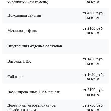
кирпичики или камень)
за кв.м
от 4200 руб.
Цокольный сайдинг
за кв.м
от 2100 руб.
Металлопрофиль
за кв.м
Внутренняя отделка балконов
от 1450 руб.
Вагонка ПВХ
за кв.м
от 1650 руб.
Сайдинг
за кв.м
от 2100 руб.
Ламинированные ПВХ панели
за кв.м
Деревянная евровагонка (без
от 2750 руб.
обработки лаком)
за кв.м