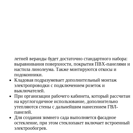
летней веранды будет достаточно стандартного набора:
выравнивания поверхности, покрытия ПВХ-панелями и
настила линолеума. Также монтируются откосы и
подоконники.
Кладовая подразумевает дополнительный монтаж
электропроводки с подключением розеток и
выключателей.
При организации рабочего кабинета, который рассчитан
на круглогодичное использование, дополнительно
утепляются стены с дальнейшим нанесением ГВЛ-
панелей.
Для создания зимнего сада выполняется фасадное
остекление, при этом стеклопакет включает встроенный
электрообогрев.