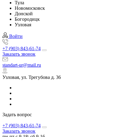
Тула
Новомосковск
Донской
Богородицк
Узловая
Войти
+7 (903) 843-61-74
Заказать звонок
standart-ur@mail.ru
Узловая, ул. Трегубова д. 36
Задать вопрос
+7 (903) 843-61-74
Заказать звонок
пн-пт с 9-18; сб 9-16