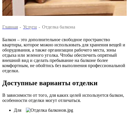
Главная
-
Услуги
-
Отделка балкона
Балкон – это дополнительное свободное пространство
квартиры, которое можно использовать для хранения вещей и
оборудования, а также организации рабочего места, зоны
отдыха или зеленого уголка. Чтобы обеспечить опрятный
внешний вид и сделать пребывание на балконе более
комфортным, не обойтись без выполнения профессиональной
отделки.
Доступные варианты отделки
В зависимости от того, для каких целей используется балкон,
особенности отделки могут отличаться.
Для