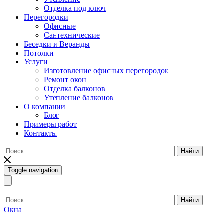
Отделка под ключ
Перегородки
Офисные
Сантехнические
Беседки и Веранды
Потолки
Услуги
Изготовление офисных перегородок
Ремонт окон
Отделка балконов
Утепление балконов
О компании
Блог
Примеры работ
Контакты
Найти
Toggle navigation
Найти
Окна