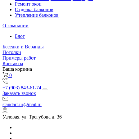
Ремонт окон
Отделка балконов
Утепление балконов
О компании
Блог
Беседки и Веранды
Потолки
Примеры работ
Контакты
Ваша корзина
0
+7 (903) 843-61-74
Заказать звонок
standart-ur@mail.ru
Узловая, ул. Трегубова д. 36