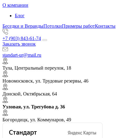
О компании
Блог
Беседки и Веранды
Потолки
Примеры работ
Контакты
+7 (903) 843-61-74
Заказать звонок
standart-ur@mail.ru
Тула, Центральный переулок, 18
Новомосковск, ул. Трудовые резервы, 46
Донской, Октябрьская, 64
Узловая, ул. Трегубова д. 36
Богородицк, ул. Коммунаров, 49