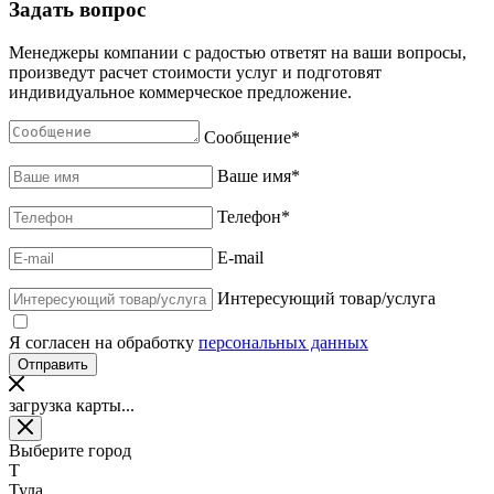
Задать вопрос
Менеджеры компании с радостью ответят на ваши вопросы,
произведут расчет стоимости услуг и подготовят
индивидуальное коммерческое предложение.
Сообщение
*
Ваше имя
*
Телефон
*
E-mail
Интересующий товар/услуга
Я согласен на обработку
персональных данных
загрузка карты...
Выберите город
Т
Тула