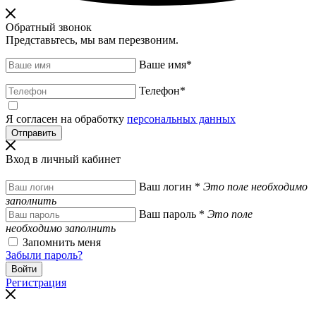
Обратный звонок
Представьтесь, мы вам перезвоним.
Ваше имя
*
Телефон
*
Я согласен на обработку
персональных данных
Вход в личный кабинет
Ваш логин
*
Это поле необходимо
заполнить
Ваш пароль
*
Это поле
необходимо заполнить
Запомнить меня
Забыли пароль?
Регистрация