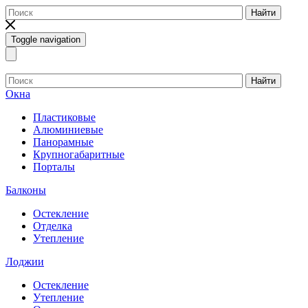
Найти
Toggle navigation
Найти
Окна
Пластиковые
Алюминиевые
Панорамные
Крупногабаритные
Порталы
Балконы
Остекление
Отделка
Утепление
Лоджии
Остекление
Утепление