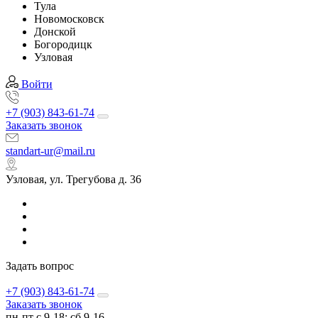
Тула
Новомосковск
Донской
Богородицк
Узловая
Войти
+7 (903) 843-61-74
Заказать звонок
standart-ur@mail.ru
Узловая, ул. Трегубова д. 36
Задать вопрос
+7 (903) 843-61-74
Заказать звонок
пн-пт с 9-18; сб 9-16