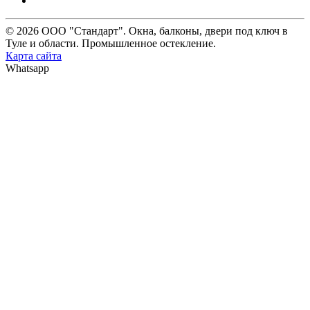
© 2026 ООО "Стандарт". Окна, балконы, двери под ключ в
Туле и области. Промышленное остекление.
Карта сайта
Whatsapp