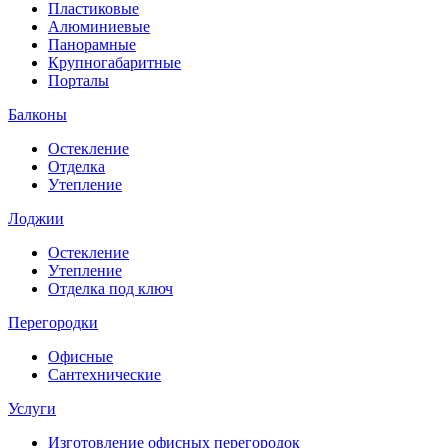
Пластиковые
Алюминиевые
Панорамные
Крупногабаритные
Порталы
Балконы
Остекление
Отделка
Утепление
Лоджии
Остекление
Утепление
Отделка под ключ
Перегородки
Офисные
Сантехнические
Услуги
Изготовление офисных перегородок