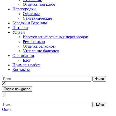
Отделка под ключ
Перегородки
Офисные
Сантехнические
Беседки и Веранды
Потолки
Услуги
Изготовление офисных перегородок
Ремонт окон
Отделка балконов
Утепление балконов
О компании
Блог
Примеры работ
Контакты
Найти
Toggle navigation
Найти
Окна