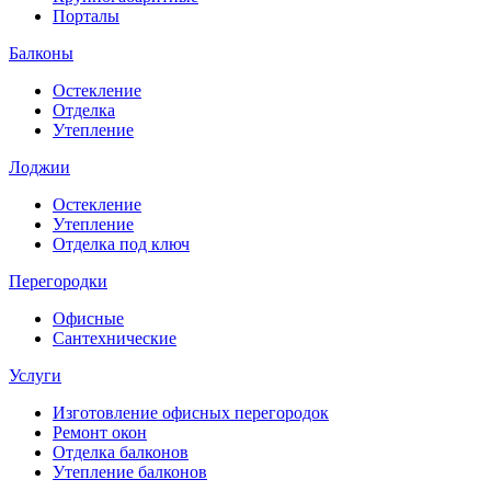
Порталы
Балконы
Остекление
Отделка
Утепление
Лоджии
Остекление
Утепление
Отделка под ключ
Перегородки
Офисные
Сантехнические
Услуги
Изготовление офисных перегородок
Ремонт окон
Отделка балконов
Утепление балконов