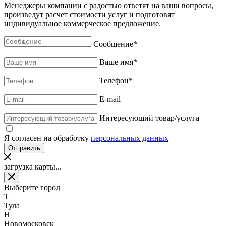
Менеджеры компании с радостью ответят на ваши вопросы,
произведут расчет стоимости услуг и подготовят
индивидуальное коммерческое предложение.
Сообщение
*
Ваше имя
*
Телефон
*
E-mail
Интересующий товар/услуга
Я согласен на обработку
персональных данных
загрузка карты...
Выберите город
Т
Тула
Н
Новомосковск