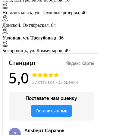
Новомосковск, ул. Трудовые резервы, 46
Донской, Октябрьская, 64
Узловая, ул. Трегубова д. 36
Богородицк, ул. Коммунаров, 49