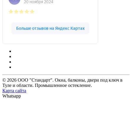
© 2026 ООО "Стандарт". Окна, балконы, двери под ключ в
Туле и области. Промышленное остекление.
Карта сайта
Whatsapp