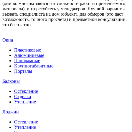
(они во многом зависят от сложности работ и применяемого
материала), интересуйтесь у менеджеров. Лучший вариант –
вызвать специалиста на дом (объект), для обмеров (это даст
возможность, точного просчёта) и предметной консультации,
это бесплатно.
Окна
Пластиковые
Алюминиевые
Панорамные
Крупногабаритные
Порталы
Балконы
Остекление
Отделка
Утепление
Лоджии
Остекление
Утепление