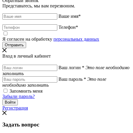
Обратный звонок
Представьтесь, мы вам перезвоним.
Ваше имя
*
Телефон
*
Я согласен на обработку
персональных данных
Вход в личный кабинет
Ваш логин
*
Это поле необходимо
заполнить
Ваш пароль
*
Это поле
необходимо заполнить
Запомнить меня
Забыли пароль?
Регистрация
Задать вопрос