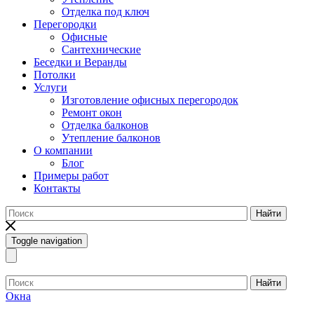
Отделка под ключ
Перегородки
Офисные
Сантехнические
Беседки и Веранды
Потолки
Услуги
Изготовление офисных перегородок
Ремонт окон
Отделка балконов
Утепление балконов
О компании
Блог
Примеры работ
Контакты
Найти
Toggle navigation
Найти
Окна