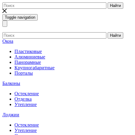
Найти
Toggle navigation
Найти
Окна
Пластиковые
Алюминиевые
Панорамные
Крупногабаритные
Порталы
Балконы
Остекление
Отделка
Утепление
Лоджии
Остекление
Утепление