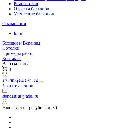
Ремонт окон
Отделка балконов
Утепление балконов
О компании
Блог
Беседки и Веранды
Потолки
Примеры работ
Контакты
Ваша корзина
0
+7 (903) 843-61-74
Заказать звонок
standart-ur@mail.ru
Узловая, ул. Трегубова д. 36