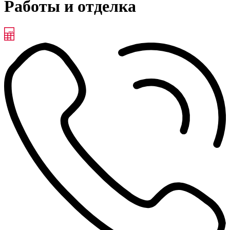
Работы и отделка