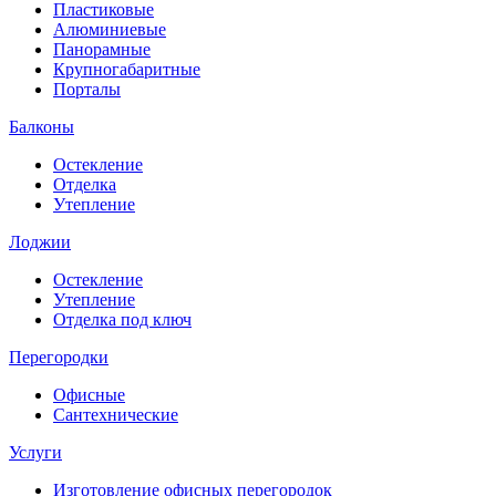
Пластиковые
Алюминиевые
Панорамные
Крупногабаритные
Порталы
Балконы
Остекление
Отделка
Утепление
Лоджии
Остекление
Утепление
Отделка под ключ
Перегородки
Офисные
Сантехнические
Услуги
Изготовление офисных перегородок