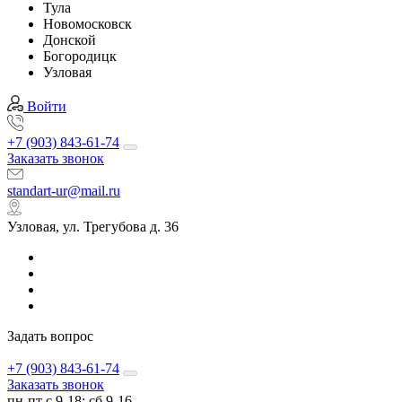
Тула
Новомосковск
Донской
Богородицк
Узловая
Войти
+7 (903) 843-61-74
Заказать звонок
standart-ur@mail.ru
Узловая, ул. Трегубова д. 36
Задать вопрос
+7 (903) 843-61-74
Заказать звонок
пн-пт с 9-18; сб 9-16